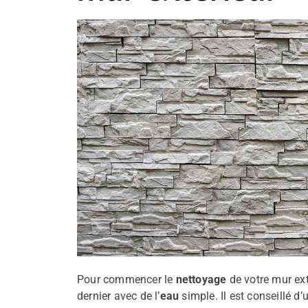
Pour commencer le
nettoyage
de votre mur ext
dernier avec de l’
eau
simple. Il est conseillé d