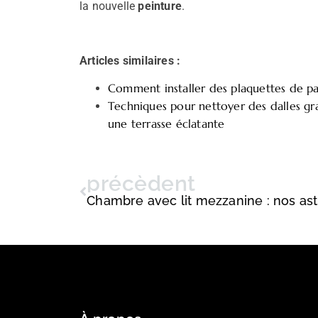
la nouvelle
peinture
.
Articles similaires :
Comment installer des plaquettes de p
Techniques pour nettoyer des dalles gr
une terrasse éclatante
précèdent
Chambre avec lit mezzanine : nos as