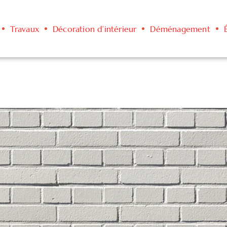
Travaux
Décoration d’intérieur
Déménagement