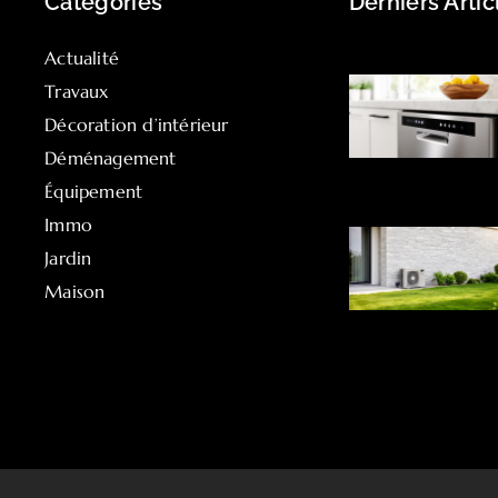
Catégories
Derniers Artic
Actualité
Travaux
Décoration d’intérieur
Déménagement
Équipement
Immo
Jardin
Maison