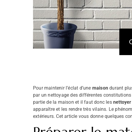
Pour maintenir l’éclat d’une
maison
durant plus
par un nettoyage des différentes constitution
partie de la maison et il faut donc les
nettoyer
apparaître et les rendre très vilains. Le phén
extérieurs. Cet article vous donne quelques co