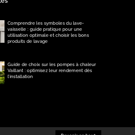
les
Comprendre les symboles du lave-
vaisselle : guide pratique pour une
utilisation optimale et choisir les bons
produits de lavage
Guide de choix sur les pompes à chaleur
Vaillant : optimisez leur rendement dès
l’installation