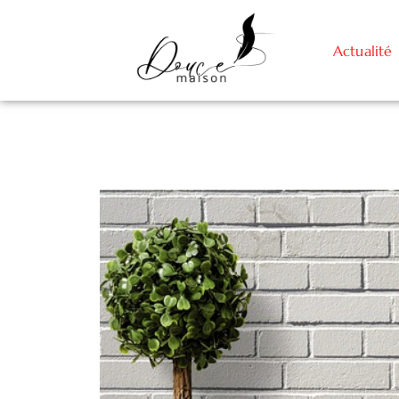
Actualité