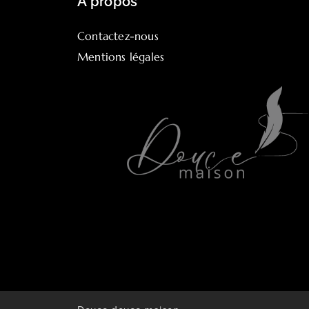
À propos
Contactez-nous
Mentions légales