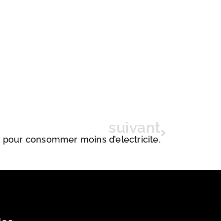
suivant
 pour consommer moins d’electricite.