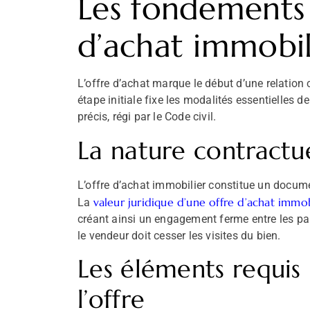
Les fondements 
d’achat immobil
L’offre d’achat marque le début d’une relation c
étape initiale fixe les modalités essentielles de
précis, régi par le Code civil.
La nature contractue
L’offre d’achat immobilier constitue un documen
valeur juridique d’une offre d’achat immob
La
créant ainsi un engagement ferme entre les part
le vendeur doit cesser les visites du bien.
Les éléments requis 
l’offre