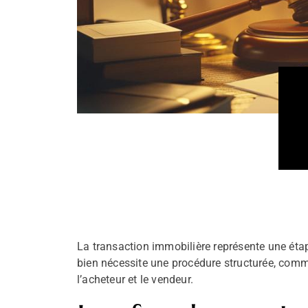
La transaction immobilière représente une étap
bien nécessite une procédure structurée, comm
l’acheteur et le vendeur.