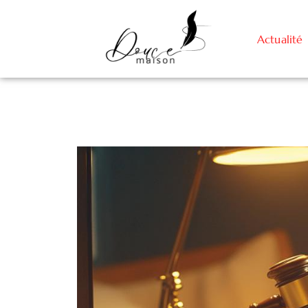
Actualité