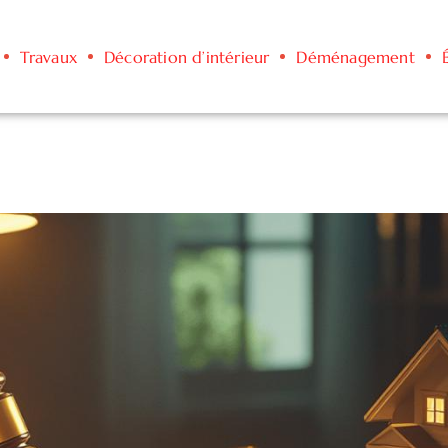
Travaux
Décoration d’intérieur
Déménagement