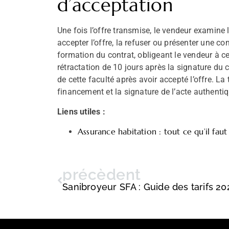
d’acceptation
Une fois l’offre transmise, le vendeur examine l
accepter l’offre, la refuser ou présenter une co
formation du contrat, obligeant le vendeur à ces
rétractation de 10 jours après la signature du
de cette faculté après avoir accepté l’offre. La
financement et la signature de l’acte authentiq
Liens utiles :
Assurance habitation : tout ce qu’il faut
précèdent