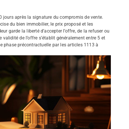
10 jours après la signature du compromis de vente.
écise du bien immobilier, le prix proposé et les
 garde la liberté d’accepter l’offre, de la refuser ou
validité de l’offre s’établit généralement entre 5 et
te phase précontractuelle par les articles 1113 à