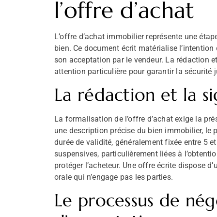
l’offre d’achat
L’offre d’achat immobilier représente une éta
bien. Ce document écrit matérialise l’intentio
son acceptation par le vendeur. La rédaction et
attention particulière pour garantir la sécurité 
La rédaction et la 
La formalisation de l’offre d’achat exige la pr
une description précise du bien immobilier, le pr
durée de validité, généralement fixée entre 5 et
suspensives, particulièrement liées à l’obtenti
protéger l’acheteur. Une offre écrite dispose d’
orale qui n’engage pas les parties.
Le processus de nég