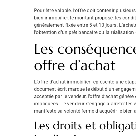
Pour être valable, l’offre doit contenir plusieur
bien immobilier, le montant proposé, les condit
généralement fixée entre 5 et 10 jours. L’ach
l’obtention d’un prêt bancaire ou la réalisation
Les conséquence
offre d’achat
L’offre d’achat immobilier représente une éta
document écrit marque le début d’un engagement
acceptée par le vendeur, l’offre d’achat génère
impliquées. Le vendeur s’engage à arrêter les v
manifeste sa volonté ferme d’acquérir le bien 
Les droits et obligat