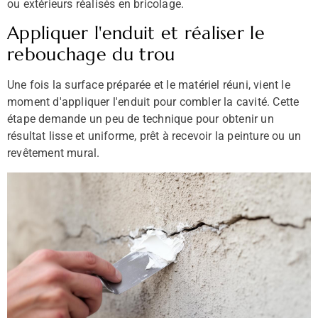
ou extérieurs réalisés en bricolage.
Appliquer l'enduit et réaliser le
rebouchage du trou
Une fois la surface préparée et le matériel réuni, vient le
moment d'appliquer l'enduit pour combler la cavité. Cette
étape demande un peu de technique pour obtenir un
résultat lisse et uniforme, prêt à recevoir la peinture ou un
revêtement mural.