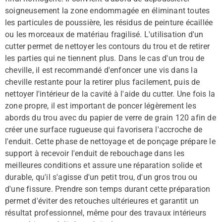
soigneusement la zone endommagée en éliminant toutes
les particules de poussière, les résidus de peinture écaillée
ou les morceaux de matériau fragilisé. L'utilisation d'un
cutter permet de nettoyer les contours du trou et de retirer
les parties qui ne tiennent plus. Dans le cas d'un trou de
cheville, il est recommandé d'enfoncer une vis dans la
cheville restante pour la retirer plus facilement, puis de
nettoyer l'intérieur de la cavité à l'aide du cutter. Une fois la
zone propre, il est important de poncer légèrement les
abords du trou avec du papier de verre de grain 120 afin de
créer une surface rugueuse qui favorisera l'accroche de
l'enduit. Cette phase de nettoyage et de ponçage prépare le
support à recevoir l'enduit de rebouchage dans les
meilleures conditions et assure une réparation solide et
durable, qu'il s'agisse d'un petit trou, d'un gros trou ou
d'une fissure. Prendre son temps durant cette préparation
permet d'éviter des retouches ultérieures et garantit un
résultat professionnel, même pour des travaux intérieurs