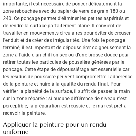
importante, il est nécessaire de poncer délicatement la
zone rebouchée avec du papier de verre de grain 180 ou
240. Ce ponçage permet d'éliminer les petites aspérités et
de rendre la surface parfaitement plane. Il convient de
travailler en mouvements circulaires pour éviter de creuser
l'enduit et de créer des irrégularités. Une fois le ponçage
terminé, il est important de dépoussiérer soigneusement la
zone à l'aide d'un chiffon sec ou d'une brosse douce pour
retirer toutes les particules de poussière générées par le
ponçage. Cette étape de dépoussiérage est essentielle car
les résidus de poussière peuvent compromettre l'adhérence
de la peinture et nuire à la qualité du rendu final. Pour
vérifier la planéité de la surface, il suffit de passer la main
sur la zone réparée : si aucune différence de niveau n'est
perceptible, la préparation est réussie et le mur est prêt à
recevoir la peinture.
Appliquer la peinture pour un rendu
uniforme