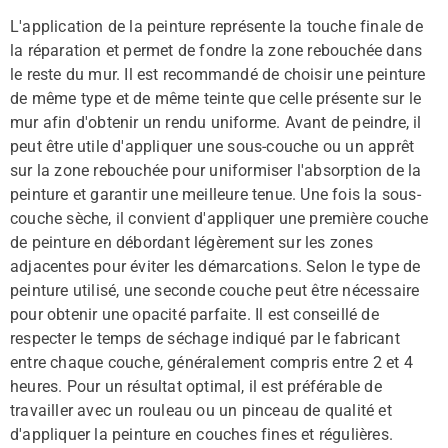
L'application de la peinture représente la touche finale de
la réparation et permet de fondre la zone rebouchée dans
le reste du mur. Il est recommandé de choisir une peinture
de même type et de même teinte que celle présente sur le
mur afin d'obtenir un rendu uniforme. Avant de peindre, il
peut être utile d'appliquer une sous-couche ou un apprêt
sur la zone rebouchée pour uniformiser l'absorption de la
peinture et garantir une meilleure tenue. Une fois la sous-
couche sèche, il convient d'appliquer une première couche
de peinture en débordant légèrement sur les zones
adjacentes pour éviter les démarcations. Selon le type de
peinture utilisé, une seconde couche peut être nécessaire
pour obtenir une opacité parfaite. Il est conseillé de
respecter le temps de séchage indiqué par le fabricant
entre chaque couche, généralement compris entre 2 et 4
heures. Pour un résultat optimal, il est préférable de
travailler avec un rouleau ou un pinceau de qualité et
d'appliquer la peinture en couches fines et régulières.