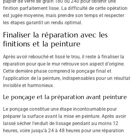
papier de verre de grain 180 ou 240 pour obtenir une
finition parfaitement lisse. La difficulté de cette opération
est jugée moyenne, mais prendre son temps et respecter
les étapes garantit un rendu optimal.
Finaliser la réparation avec les
finitions et la peinture
Après avoir rebouché et lissé le trou, il reste à finaliser la
réparation pour que le mur retrouve son aspect d'origine.
Cette dernière phase comprend le ponçage final et
l'application de la peinture, indispensables pour un résultat
invisible et harmonieux.
Le ponçage et la préparation avant peinture
Le ponçage constitue une étape incontournable pour
préparer la surface avant la mise en peinture. Après avoir
laissé sécher l'enduit de lissage pendant au moins 12
heures, voire jusqu'à 24 à 48 heures pour une réparation