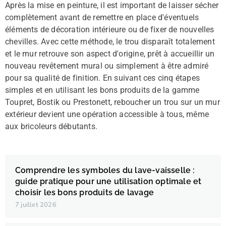
Après la mise en peinture, il est important de laisser sécher
complètement avant de remettre en place d'éventuels
éléments de décoration intérieure ou de fixer de nouvelles
chevilles. Avec cette méthode, le trou disparaît totalement
et le mur retrouve son aspect d'origine, prêt à accueillir un
nouveau revêtement mural ou simplement à être admiré
pour sa qualité de finition. En suivant ces cinq étapes
simples et en utilisant les bons produits de la gamme
Toupret, Bostik ou Prestonett, reboucher un trou sur un mur
extérieur devient une opération accessible à tous, même
aux bricoleurs débutants.
Comprendre les symboles du lave-vaisselle :
guide pratique pour une utilisation optimale et
choisir les bons produits de lavage
7 juillet 2026