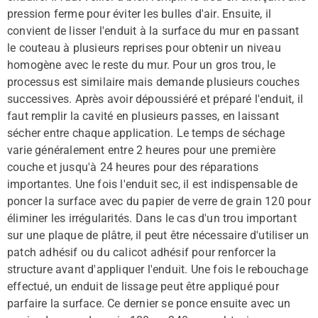
pression ferme pour éviter les bulles d'air. Ensuite, il
convient de lisser l'enduit à la surface du mur en passant
le couteau à plusieurs reprises pour obtenir un niveau
homogène avec le reste du mur. Pour un gros trou, le
processus est similaire mais demande plusieurs couches
successives. Après avoir dépoussiéré et préparé l'enduit, il
faut remplir la cavité en plusieurs passes, en laissant
sécher entre chaque application. Le temps de séchage
varie généralement entre 2 heures pour une première
couche et jusqu'à 24 heures pour des réparations
importantes. Une fois l'enduit sec, il est indispensable de
poncer la surface avec du papier de verre de grain 120 pour
éliminer les irrégularités. Dans le cas d'un trou important
sur une plaque de plâtre, il peut être nécessaire d'utiliser un
patch adhésif ou du calicot adhésif pour renforcer la
structure avant d'appliquer l'enduit. Une fois le rebouchage
effectué, un enduit de lissage peut être appliqué pour
parfaire la surface. Ce dernier se ponce ensuite avec un