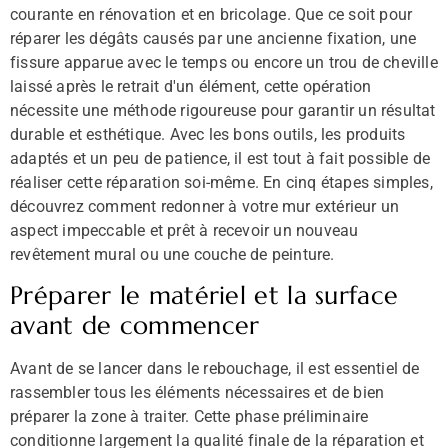
courante en rénovation et en bricolage. Que ce soit pour
réparer les dégâts causés par une ancienne fixation, une
fissure apparue avec le temps ou encore un trou de cheville
laissé après le retrait d'un élément, cette opération
nécessite une méthode rigoureuse pour garantir un résultat
durable et esthétique. Avec les bons outils, les produits
adaptés et un peu de patience, il est tout à fait possible de
réaliser cette réparation soi-même. En cinq étapes simples,
découvrez comment redonner à votre mur extérieur un
aspect impeccable et prêt à recevoir un nouveau
revêtement mural ou une couche de peinture.
Préparer le matériel et la surface
avant de commencer
Avant de se lancer dans le rebouchage, il est essentiel de
rassembler tous les éléments nécessaires et de bien
préparer la zone à traiter. Cette phase préliminaire
conditionne largement la qualité finale de la réparation et