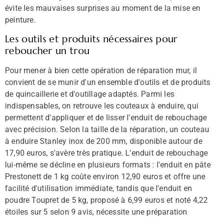
évite les mauvaises surprises au moment de la mise en
peinture.
Les outils et produits nécessaires pour
reboucher un trou
Pour mener à bien cette opération de réparation mur, il
convient de se munir d'un ensemble d'outils et de produits
de quincaillerie et d'outillage adaptés. Parmi les
indispensables, on retrouve les couteaux à enduire, qui
permettent d'appliquer et de lisser l'enduit de rebouchage
avec précision. Selon la taille de la réparation, un couteau
à enduire Stanley inox de 200 mm, disponible autour de
17,90 euros, s'avère très pratique. L'enduit de rebouchage
lui-même se décline en plusieurs formats : l'enduit en pâte
Prestonett de 1 kg coûte environ 12,90 euros et offre une
facilité d'utilisation immédiate, tandis que l'enduit en
poudre Toupret de 5 kg, proposé à 6,99 euros et noté 4,22
étoiles sur 5 selon 9 avis, nécessite une préparation