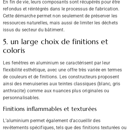
En fin de vie, leurs composants sont récupérés pour être
refondus et réintégrés dans le processus de fabrication.
Cette démarche permet non seulement de préserver les
ressources naturelles, mais aussi de limiter les déchets
issus du secteur du bâtiment.
5. un large choix de finitions et
coloris
Les fenêtres en aluminium se caractérisent par leur
flexibilité esthétique, avec une offre très variée en termes
de couleurs et de finitions. Les constructeurs proposent
ainsi des menuiseries aux teintes classiques (blanc, gris
anthracite) comme aux nuances plus originales ou
personnalisables.
Finitions inflammables et texturées
L’aluminium permet également d’accueillir des
revêtements spécifiques, tels que des finitions texturées ou