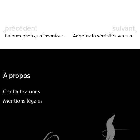
précèdent
suivant
L’album photo, un incontournable de vos souvenirs
Adoptez la sérénité avec une offre d’électricité simple et accessible
À propos
Contactez-nous
Mentions légales