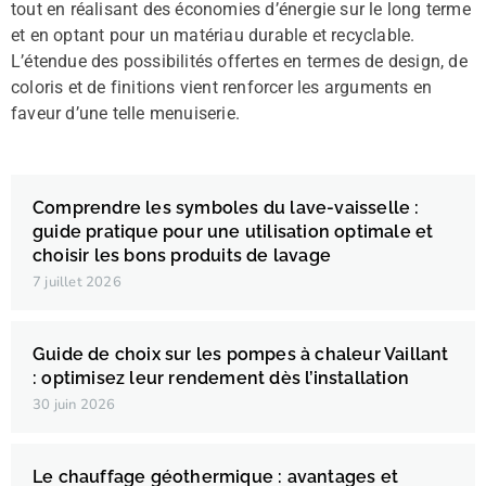
tout en réalisant des économies d’énergie sur le long terme
et en optant pour un matériau durable et recyclable.
L’étendue des possibilités offertes en termes de design, de
coloris et de finitions vient renforcer les arguments en
faveur d’une telle menuiserie.
Comprendre les symboles du lave-vaisselle :
guide pratique pour une utilisation optimale et
choisir les bons produits de lavage
7 juillet 2026
Guide de choix sur les pompes à chaleur Vaillant
: optimisez leur rendement dès l’installation
30 juin 2026
Le chauffage géothermique : avantages et