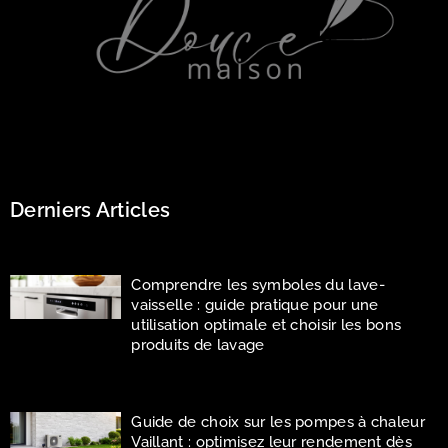
Derniers Articles
Comprendre les symboles du lave-
vaisselle : guide pratique pour une
utilisation optimale et choisir les bons
produits de lavage
Guide de choix sur les pompes à chaleur
Vaillant : optimisez leur rendement dès