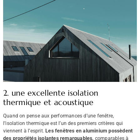
2. une excellente isolation
thermique et acoustique
Quand on pense aux performances d’une fenêtre,
l’isolation thermique est l’un des premiers critères qui
viennent à l’esprit.
Les fenêtres en aluminium possèdent
des propriétés isolantes remarquables,
comparables à