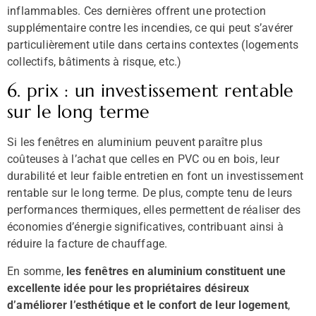
inflammables. Ces dernières offrent une protection
supplémentaire contre les incendies, ce qui peut s’avérer
particulièrement utile dans certains contextes (logements
collectifs, bâtiments à risque, etc.)
6. prix : un investissement rentable
sur le long terme
Si les fenêtres en aluminium peuvent paraître plus
coûteuses à l’achat que celles en PVC ou en bois, leur
durabilité et leur faible entretien en font un investissement
rentable sur le long terme. De plus, compte tenu de leurs
performances thermiques, elles permettent de réaliser des
économies d’énergie significatives, contribuant ainsi à
réduire la facture de chauffage.
En somme,
les fenêtres en aluminium constituent une
excellente idée pour les propriétaires désireux
d’améliorer l’esthétique et le confort de leur logement
,