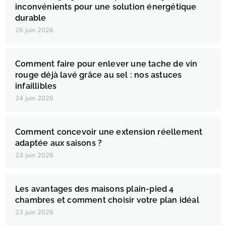
inconvénients pour une solution énergétique
durable
26 juin 2026
Comment faire pour enlever une tache de vin
rouge déjà lavé grâce au sel : nos astuces
infaillibles
24 juin 2026
Comment concevoir une extension réellement
adaptée aux saisons ?
23 juin 2026
Les avantages des maisons plain-pied 4
chambres et comment choisir votre plan idéal
23 juin 2026