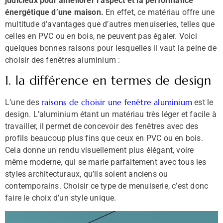
judicieux pour améliorer l’aspect et la performance
énergétique d’une maison.
En effet, ce matériau offre une
multitude d’avantages que d’autres menuiseries, telles que
celles en PVC ou en bois, ne peuvent pas égaler. Voici
quelques bonnes raisons pour lesquelles il vaut la peine de
choisir des fenêtres aluminium :
1. la différence en termes de design
raisons de choisir une fenêtre aluminium
L’une des
est le
design. L’aluminium étant un matériau très léger et facile à
travailler, il permet de concevoir des fenêtres avec des
profils beaucoup plus fins que ceux en PVC ou en bois.
Cela donne un rendu visuellement plus élégant, voire
même moderne, qui se marie parfaitement avec tous les
styles architecturaux, qu’ils soient anciens ou
contemporains. Choisir ce type de menuiserie, c’est donc
faire le choix d’un style unique.