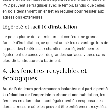
PVC peuvent se fragiliser avec le temps, tandis que celles
en bois demandent un entretien régulier pour résister aux
agressions extérieures.
Légèreté et facilité d’installation
Le poids plume de l’aluminium lui confère une grande
facilité d’installation, ce qui est un sérieux avantage lors de
la pose des fenêtres sur chantier. Leur légèreté permet
également de concevoir de grandes surfaces vitrées sans
alourdir la structure du bâtiment.
4. des fenêtres recyclables et
écologiques
Au-delà de leurs performances isolantes qui participent à
la réduction de l’empreinte carbone d’une habitation,
les
fenêtres en aluminium sont également écoresponsables
dans la mesure où elles peuvent être entièrement recyclées.