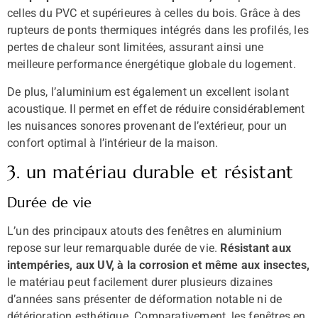
celles du PVC et supérieures à celles du bois. Grâce à des
rupteurs de ponts thermiques intégrés dans les profilés, les
pertes de chaleur sont limitées, assurant ainsi une
meilleure performance énergétique globale du logement.
De plus, l’aluminium est également un excellent isolant
acoustique. Il permet en effet de réduire considérablement
les nuisances sonores provenant de l’extérieur, pour un
confort optimal à l’intérieur de la maison.
3. un matériau durable et résistant
Durée de vie
L’un des principaux atouts des fenêtres en aluminium
repose sur leur remarquable durée de vie.
Résistant aux
intempéries, aux UV, à la corrosion et même aux insectes,
le matériau peut facilement durer plusieurs dizaines
d’années sans présenter de déformation notable ni de
détérioration esthétique. Comparativement, les fenêtres en