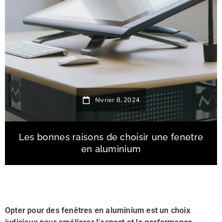
février 8, 2024
Les bonnes raisons de choisir une fenetre
en aluminium
Opter pour des fenêtres en aluminium est un choix