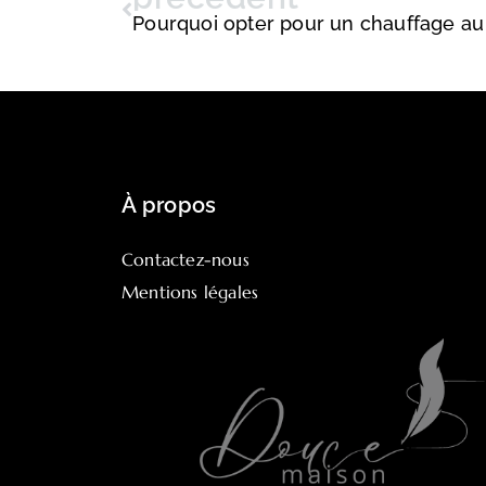
Pourquoi opter pour un chauffage au 
À propos
Contactez-nous
Mentions légales