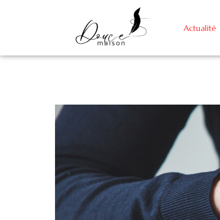
Actualité