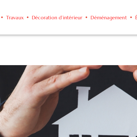
Travaux
Décoration d’intérieur
Déménagement