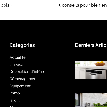
bois ?
Catégories
Derniers Artic
Actualité
Travaux
Décoration d’intérieur
Déménagement
Équipement
Immo
Jardin