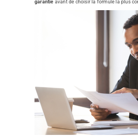
garantie
avant de choisir la formule la plus c