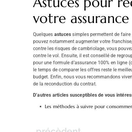
Astuces pour ré
votre assurance
Quelques
astuces
simples permettent de faire
pouvez notamment augmenter votre franchise, 
contre les risques de cambriolage, vous pouve
contre le vol. Ensuite, il est conseillé de regr
pour une formule d’assurance 100% en ligne (
le temps de comparer les offres reste le meille
budget. Enfin, nous vous recommandons viveme
de la reconduction du contrat.
D’autres articles susceptibles de vous intéres
Les méthodes à suivre pour consommer m
précèdent