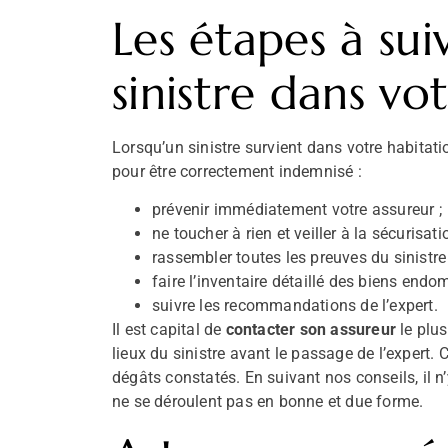
Les étapes à sui
sinistre dans vo
Lorsqu’un sinistre survient dans votre habitat
pour être correctement indemnisé :
prévenir immédiatement votre assureur ;
ne toucher à rien et veiller à la sécurisati
rassembler toutes les preuves du sinistre 
faire l’inventaire détaillé des biens end
suivre les recommandations de l’expert.
Il est capital de
contacter son assureur
le plus
lieux du sinistre avant le passage de l’expert.
dégâts constatés. En suivant nos conseils, il 
ne se déroulent pas en bonne et due forme.