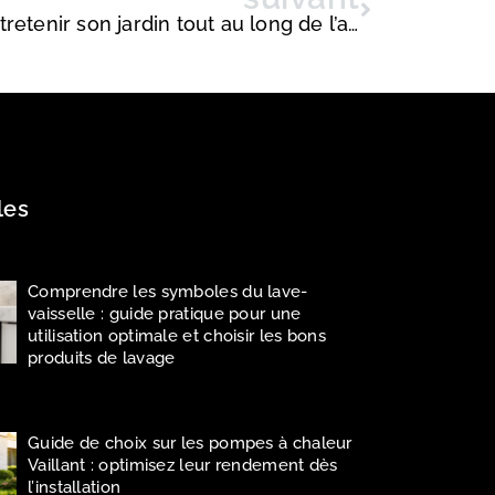
5 conseils pour bien entretenir son jardin tout au long de l’annee
les
Comprendre les symboles du lave-
vaisselle : guide pratique pour une
utilisation optimale et choisir les bons
produits de lavage
Guide de choix sur les pompes à chaleur
Vaillant : optimisez leur rendement dès
l’installation