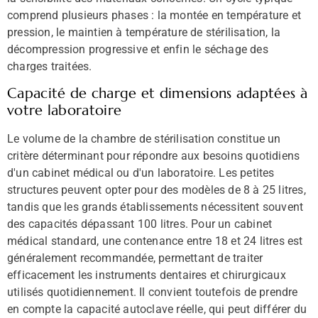
comprend plusieurs phases : la montée en température et
pression, le maintien à température de stérilisation, la
décompression progressive et enfin le séchage des
charges traitées.
Capacité de charge et dimensions adaptées à
votre laboratoire
Le volume de la chambre de stérilisation constitue un
critère déterminant pour répondre aux besoins quotidiens
d'un cabinet médical ou d'un laboratoire. Les petites
structures peuvent opter pour des modèles de 8 à 25 litres,
tandis que les grands établissements nécessitent souvent
des capacités dépassant 100 litres. Pour un cabinet
médical standard, une contenance entre 18 et 24 litres est
généralement recommandée, permettant de traiter
efficacement les instruments dentaires et chirurgicaux
utilisés quotidiennement. Il convient toutefois de prendre
en compte la capacité autoclave réelle, qui peut différer du