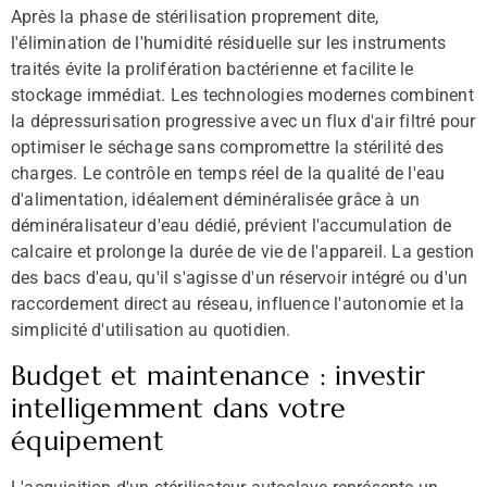
Après la phase de stérilisation proprement dite,
l'élimination de l'humidité résiduelle sur les instruments
traités évite la prolifération bactérienne et facilite le
stockage immédiat. Les technologies modernes combinent
la dépressurisation progressive avec un flux d'air filtré pour
optimiser le séchage sans compromettre la stérilité des
charges. Le contrôle en temps réel de la qualité de l'eau
d'alimentation, idéalement déminéralisée grâce à un
déminéralisateur d'eau dédié, prévient l'accumulation de
calcaire et prolonge la durée de vie de l'appareil. La gestion
des bacs d'eau, qu'il s'agisse d'un réservoir intégré ou d'un
raccordement direct au réseau, influence l'autonomie et la
simplicité d'utilisation au quotidien.
Budget et maintenance : investir
intelligemment dans votre
équipement