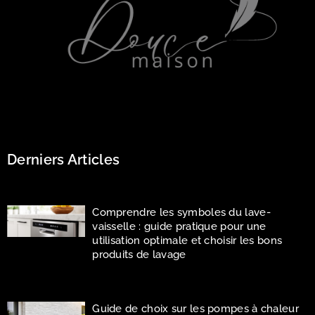
Derniers Articles
Comprendre les symboles du lave-
vaisselle : guide pratique pour une
utilisation optimale et choisir les bons
produits de lavage
Guide de choix sur les pompes à chaleur