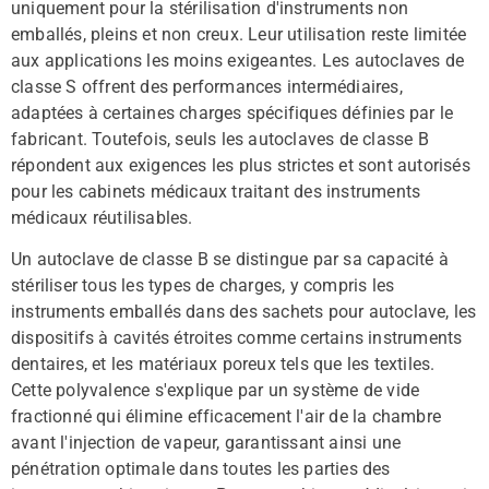
uniquement pour la stérilisation d'instruments non
emballés, pleins et non creux. Leur utilisation reste limitée
aux applications les moins exigeantes. Les autoclaves de
classe S offrent des performances intermédiaires,
adaptées à certaines charges spécifiques définies par le
fabricant. Toutefois, seuls les autoclaves de classe B
répondent aux exigences les plus strictes et sont autorisés
pour les cabinets médicaux traitant des instruments
médicaux réutilisables.
Un autoclave de classe B se distingue par sa capacité à
stériliser tous les types de charges, y compris les
instruments emballés dans des sachets pour autoclave, les
dispositifs à cavités étroites comme certains instruments
dentaires, et les matériaux poreux tels que les textiles.
Cette polyvalence s'explique par un système de vide
fractionné qui élimine efficacement l'air de la chambre
avant l'injection de vapeur, garantissant ainsi une
pénétration optimale dans toutes les parties des