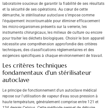
laboratoire soucieux de garantir la fiabilité de ses résultats
et la sécurité de ses opérations. Au cœur de cette
démarche, le stérilisateur autoclave s'impose comme
l'équipement incontournable pour éliminer efficacement
les micro-organismes présents sur la verrerie, les
instruments chirurgicaux, les milieux de culture ou encore
pour traiter les déchets biologiques. Choisir le bon appareil
nécessite une compréhension approfondie des critères
techniques, des classifications réglementaires et des
exigences spécifiques à chaque environnement de travail.
Les critères techniques
fondamentaux d'un stérilisateur
autoclave
Le principe de fonctionnement d'un autoclave médical
repose sur l'utilisation de vapeur d'eau sous pression à
haute température, généralement comprise entre 121 et
134 degrés Celsius. Cette méthode permet de détruire