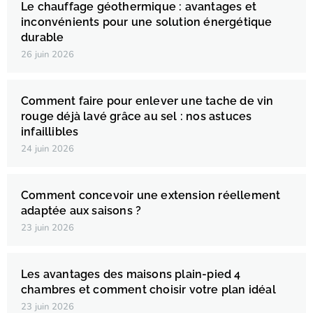
Le chauffage géothermique : avantages et
inconvénients pour une solution énergétique
durable
26 juin 2026
Comment faire pour enlever une tache de vin
rouge déjà lavé grâce au sel : nos astuces
infaillibles
24 juin 2026
Comment concevoir une extension réellement
adaptée aux saisons ?
23 juin 2026
Les avantages des maisons plain-pied 4
chambres et comment choisir votre plan idéal
23 juin 2026