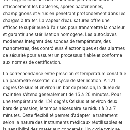
efficacement les bactéries, spores bactériennes,
champignons et virus en pénétrant profondément dans les
charges à traiter. La vapeur d'eau saturée offre une
efficacité supérieure à l'air sec pour transmettre la chaleur
et garantir une stérilisation homogène. Les autoclaves
modernes intègrent des sondes de température, des
manomètres, des contrôleurs électroniques et des alarmes
de sécurité pour assurer un processus fiable et conforme
aux normes de certification.
La correspondance entre pression et température constitue
un paramètre essentiel du cycle de stérilisation. À 121
degrés Celsius et environ un bar de pression, la durée de
maintien s'étend généralement de 15 à 20 minutes. Pour
une température de 134 degrés Celsius et environ deux
bars de pression, le temps nécessaire se réduit à 3 à 7
minutes. Cette flexibilité permet d'adapter le traitement
selon la nature des instruments médicaux réutilisables et
la sensibilité des matériaux concernés. Un cycle typique