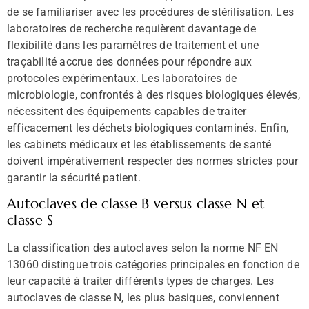
de se familiariser avec les procédures de stérilisation. Les
laboratoires de recherche requièrent davantage de
flexibilité dans les paramètres de traitement et une
traçabilité accrue des données pour répondre aux
protocoles expérimentaux. Les laboratoires de
microbiologie, confrontés à des risques biologiques élevés,
nécessitent des équipements capables de traiter
efficacement les déchets biologiques contaminés. Enfin,
les cabinets médicaux et les établissements de santé
doivent impérativement respecter des normes strictes pour
garantir la sécurité patient.
Autoclaves de classe B versus classe N et
classe S
La classification des autoclaves selon la norme NF EN
13060 distingue trois catégories principales en fonction de
leur capacité à traiter différents types de charges. Les
autoclaves de classe N, les plus basiques, conviennent