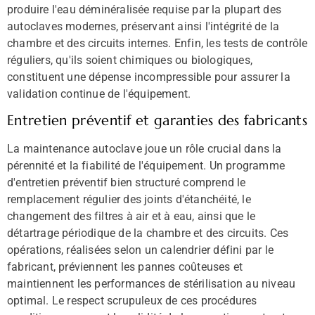
produire l'eau déminéralisée requise par la plupart des
autoclaves modernes, préservant ainsi l'intégrité de la
chambre et des circuits internes. Enfin, les tests de contrôle
réguliers, qu'ils soient chimiques ou biologiques,
constituent une dépense incompressible pour assurer la
validation continue de l'équipement.
Entretien préventif et garanties des fabricants
La maintenance autoclave joue un rôle crucial dans la
pérennité et la fiabilité de l'équipement. Un programme
d'entretien préventif bien structuré comprend le
remplacement régulier des joints d'étanchéité, le
changement des filtres à air et à eau, ainsi que le
détartrage périodique de la chambre et des circuits. Ces
opérations, réalisées selon un calendrier défini par le
fabricant, préviennent les pannes coûteuses et
maintiennent les performances de stérilisation au niveau
optimal. Le respect scrupuleux de ces procédures