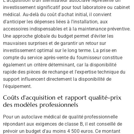
L'acquisition d'un stérilisateur autoclave représente un
investissement significatif pour tout laboratoire ou cabinet
médical. Au-delà du coût d'achat initial, il convient
d'anticiper les dépenses liées à l'installation, aux
accessoires indispensables et à la maintenance préventive.
Une approche globale du budget permet d'éviter les
mauvaises surprises et de garantir un retour sur
investissement optimal sur le long terme. La prise en
compte du service après-vente du fournisseur constitue
également un critère déterminant, car la disponibilité
rapide des pièces de rechange et l'expertise technique du
support influencent directement la disponibilité de
l'équipement.
Coûts d'acquisition et rapport qualité-prix
des modèles professionnels
Pour un autoclave médical de qualité professionnelle
répondant aux exigences de classe B, il est conseillé de
prévoir un budget d'au moins 4 500 euros. Ce montant