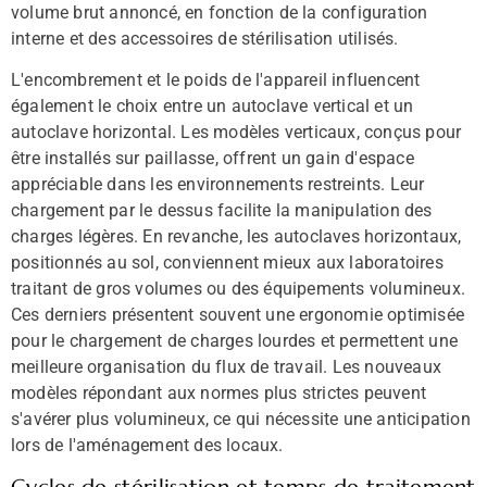
volume brut annoncé, en fonction de la configuration
interne et des accessoires de stérilisation utilisés.
L'encombrement et le poids de l'appareil influencent
également le choix entre un autoclave vertical et un
autoclave horizontal. Les modèles verticaux, conçus pour
être installés sur paillasse, offrent un gain d'espace
appréciable dans les environnements restreints. Leur
chargement par le dessus facilite la manipulation des
charges légères. En revanche, les autoclaves horizontaux,
positionnés au sol, conviennent mieux aux laboratoires
traitant de gros volumes ou des équipements volumineux.
Ces derniers présentent souvent une ergonomie optimisée
pour le chargement de charges lourdes et permettent une
meilleure organisation du flux de travail. Les nouveaux
modèles répondant aux normes plus strictes peuvent
s'avérer plus volumineux, ce qui nécessite une anticipation
lors de l'aménagement des locaux.