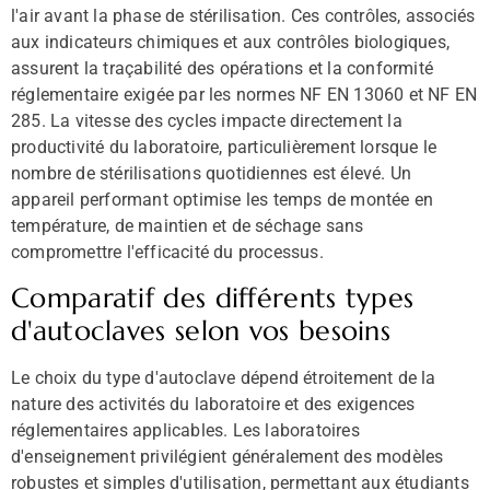
l'air avant la phase de stérilisation. Ces contrôles, associés
aux indicateurs chimiques et aux contrôles biologiques,
assurent la traçabilité des opérations et la conformité
réglementaire exigée par les normes NF EN 13060 et NF EN
285. La vitesse des cycles impacte directement la
productivité du laboratoire, particulièrement lorsque le
nombre de stérilisations quotidiennes est élevé. Un
appareil performant optimise les temps de montée en
température, de maintien et de séchage sans
compromettre l'efficacité du processus.
Comparatif des différents types
d'autoclaves selon vos besoins
Le choix du type d'autoclave dépend étroitement de la
nature des activités du laboratoire et des exigences
réglementaires applicables. Les laboratoires
d'enseignement privilégient généralement des modèles
robustes et simples d'utilisation, permettant aux étudiants