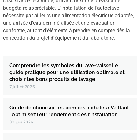
l'assistance technique, offrant ainsi une prévisibilité
budgétaire appréciable. L'installation de l'autoclave
nécessite par ailleurs une alimentation électrique adaptée,
une arrivée d'eau déminéralisée et une évacuation
conforme, autant d'éléments à prendre en compte dès la
conception du projet d'équipement du laboratoire.
Comprendre les symboles du lave-vaisselle :
guide pratique pour une utilisation optimale et
choisir les bons produits de lavage
7 juillet 2026
Guide de choix sur les pompes à chaleur Vaillant
: optimisez leur rendement dès l’installation
30 juin 2026