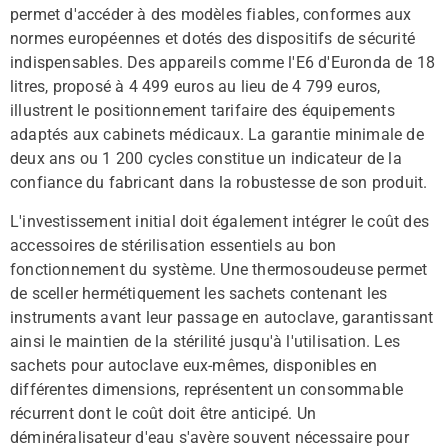
permet d'accéder à des modèles fiables, conformes aux
normes européennes et dotés des dispositifs de sécurité
indispensables. Des appareils comme l'E6 d'Euronda de 18
litres, proposé à 4 499 euros au lieu de 4 799 euros,
illustrent le positionnement tarifaire des équipements
adaptés aux cabinets médicaux. La garantie minimale de
deux ans ou 1 200 cycles constitue un indicateur de la
confiance du fabricant dans la robustesse de son produit.
L'investissement initial doit également intégrer le coût des
accessoires de stérilisation essentiels au bon
fonctionnement du système. Une thermosoudeuse permet
de sceller hermétiquement les sachets contenant les
instruments avant leur passage en autoclave, garantissant
ainsi le maintien de la stérilité jusqu'à l'utilisation. Les
sachets pour autoclave eux-mêmes, disponibles en
différentes dimensions, représentent un consommable
récurrent dont le coût doit être anticipé. Un
déminéralisateur d'eau s'avère souvent nécessaire pour