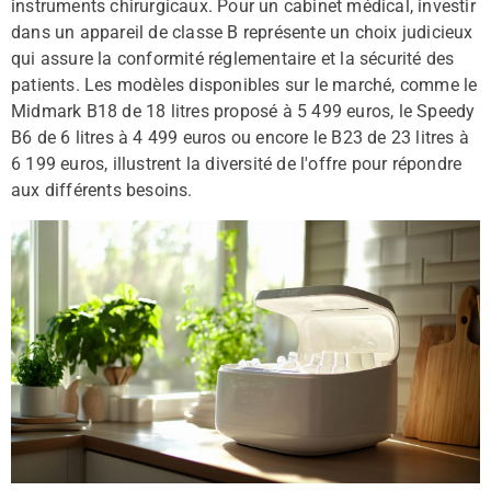
instruments chirurgicaux. Pour un cabinet médical, investir
dans un appareil de classe B représente un choix judicieux
qui assure la conformité réglementaire et la sécurité des
patients. Les modèles disponibles sur le marché, comme le
Midmark B18 de 18 litres proposé à 5 499 euros, le Speedy
B6 de 6 litres à 4 499 euros ou encore le B23 de 23 litres à
6 199 euros, illustrent la diversité de l'offre pour répondre
aux différents besoins.