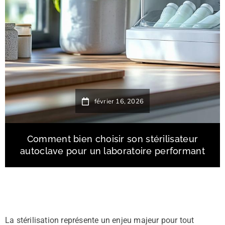
février 16, 2026
Comment bien choisir son stérilisateur
autoclave pour un laboratoire performant
La stérilisation représente un enjeu majeur pour tout