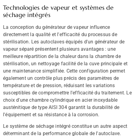
Technologies de vapeur et systèmes de
séchage intégrés
La conception du générateur de vapeur influence
directement la qualité et l'efficacité du processus de
stérilisation. Les autoclaves équipés d'un générateur de
vapeur séparé présentent plusieurs avantages : une
meilleure répartition de la chaleur dans la chambre de
stérilisation, un nettoyage facilité de la cuve principale et
une maintenance simplifiée. Cette configuration permet
également un contrôle plus précis des paramètres de
température et de pression, réduisant les variations
susceptibles de compromettre l'efficacité du traitement. Le
choix d'une chambre cylindrique en acier inoxydable
austénitique de type AISI 304 garantit la durabilité de
l'équipement et sa résistance à la corrosion.
Le système de séchage intégré constitue un autre aspect
déterminant de la performance globale de l'autoclave.