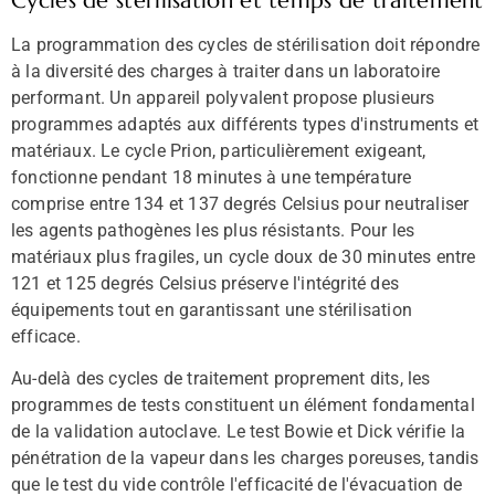
Cycles de stérilisation et temps de traitement
La programmation des cycles de stérilisation doit répondre
à la diversité des charges à traiter dans un laboratoire
performant. Un appareil polyvalent propose plusieurs
programmes adaptés aux différents types d'instruments et
matériaux. Le cycle Prion, particulièrement exigeant,
fonctionne pendant 18 minutes à une température
comprise entre 134 et 137 degrés Celsius pour neutraliser
les agents pathogènes les plus résistants. Pour les
matériaux plus fragiles, un cycle doux de 30 minutes entre
121 et 125 degrés Celsius préserve l'intégrité des
équipements tout en garantissant une stérilisation
efficace.
Au-delà des cycles de traitement proprement dits, les
programmes de tests constituent un élément fondamental
de la validation autoclave. Le test Bowie et Dick vérifie la
pénétration de la vapeur dans les charges poreuses, tandis
que le test du vide contrôle l'efficacité de l'évacuation de