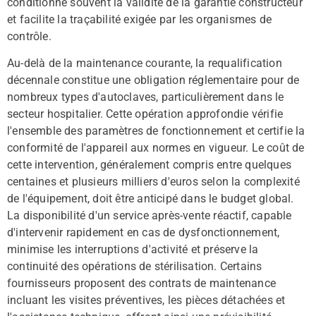
conditionne souvent la validité de la garantie constructeur
et facilite la traçabilité exigée par les organismes de
contrôle.
Au-delà de la maintenance courante, la requalification
décennale constitue une obligation réglementaire pour de
nombreux types d'autoclaves, particulièrement dans le
secteur hospitalier. Cette opération approfondie vérifie
l'ensemble des paramètres de fonctionnement et certifie la
conformité de l'appareil aux normes en vigueur. Le coût de
cette intervention, généralement compris entre quelques
centaines et plusieurs milliers d'euros selon la complexité
de l'équipement, doit être anticipé dans le budget global.
La disponibilité d'un service après-vente réactif, capable
d'intervenir rapidement en cas de dysfonctionnement,
minimise les interruptions d'activité et préserve la
continuité des opérations de stérilisation. Certains
fournisseurs proposent des contrats de maintenance
incluant les visites préventives, les pièces détachées et