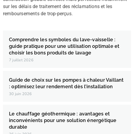
sur les délais de traitement des réclamations et les
remboursements de trop-perçus.
Comprendre les symboles du lave-vaisselle :
guide pratique pour une utilisation optimale et
choisir les bons produits de lavage
7 juillet 2026
Guide de choix sur les pompes à chaleur Vaillant
: optimisez leur rendement dès l’installation
30 juin 2026
Le chauffage géothermique : avantages et
inconvénients pour une solution énergétique
durable