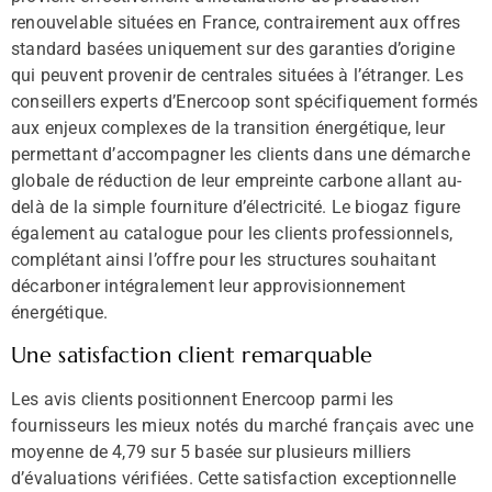
renouvelable situées en France, contrairement aux offres
standard basées uniquement sur des garanties d’origine
qui peuvent provenir de centrales situées à l’étranger. Les
conseillers experts d’Enercoop sont spécifiquement formés
aux enjeux complexes de la transition énergétique, leur
permettant d’accompagner les clients dans une démarche
globale de réduction de leur empreinte carbone allant au-
delà de la simple fourniture d’électricité. Le biogaz figure
également au catalogue pour les clients professionnels,
complétant ainsi l’offre pour les structures souhaitant
décarboner intégralement leur approvisionnement
énergétique.
Une satisfaction client remarquable
Les avis clients positionnent Enercoop parmi les
fournisseurs les mieux notés du marché français avec une
moyenne de 4,79 sur 5 basée sur plusieurs milliers
d’évaluations vérifiées. Cette satisfaction exceptionnelle