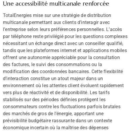
Une accessibilité multicanale renforcée
TotalEnergies mise sur une stratégie de distribution
multicanale permettant aux clients d’interagir avec
l’entreprise selon leurs préférences personnelles. L’accès
par téléphone reste privilégié pour les questions complexes
nécessitant un échange direct avec un conseiller qualifié,
tandis que les plateformes internet et applications mobiles
offrent une autonomie appréciable pour la consultation
des factures, le suivi des consommations ou la
modification des coordonnées bancaires. Cette flexibilité
d’interaction constitue un atout majeur dans un
environnement où les attentes client évoluent rapidement
vers plus de réactivité et de disponibilité. Les tarifs
stabilisés sur des périodes définies protègent les
consommateurs contre les fluctuations parfois brutales
des marchés de gros de l’énergie, apportant une
prévisibilité budgétaire rassurante dans un contexte
économique incertain où la maîtrise des dépenses