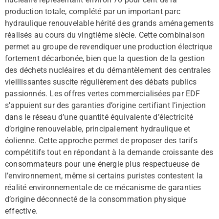
production totale, complété par un important parc
hydraulique renouvelable hérité des grands aménagements
réalisés au cours du vingtième siècle. Cette combinaison
permet au groupe de revendiquer une production électrique
fortement décarbonée, bien que la question de la gestion
des déchets nucléaires et du démantèlement des centrales
vieillissantes suscite régulièrement des débats publics
passionnés. Les offres vertes commercialisées par EDF
s’appuient sur des garanties d’origine certifiant l’injection
dans le réseau d’une quantité équivalente d’électricité
d’origine renouvelable, principalement hydraulique et
éolienne. Cette approche permet de proposer des tarifs
compétitifs tout en répondant à la demande croissante des
consommateurs pour une énergie plus respectueuse de
l’environnement, même si certains puristes contestent la
réalité environnementale de ce mécanisme de garanties
d’origine déconnecté de la consommation physique
effective.