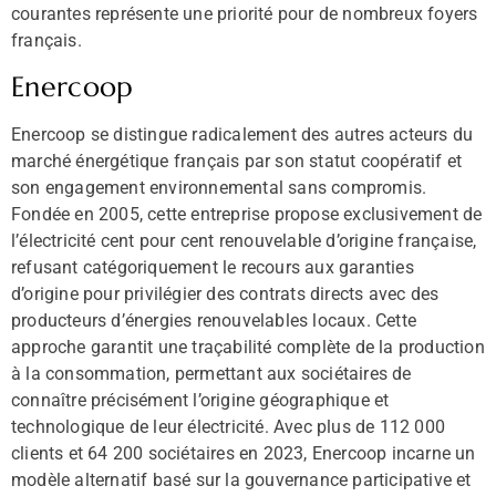
courantes représente une priorité pour de nombreux foyers
français.
Enercoop
Enercoop se distingue radicalement des autres acteurs du
marché énergétique français par son statut coopératif et
son engagement environnemental sans compromis.
Fondée en 2005, cette entreprise propose exclusivement de
l’électricité cent pour cent renouvelable d’origine française,
refusant catégoriquement le recours aux garanties
d’origine pour privilégier des contrats directs avec des
producteurs d’énergies renouvelables locaux. Cette
approche garantit une traçabilité complète de la production
à la consommation, permettant aux sociétaires de
connaître précisément l’origine géographique et
technologique de leur électricité. Avec plus de 112 000
clients et 64 200 sociétaires en 2023, Enercoop incarne un
modèle alternatif basé sur la gouvernance participative et