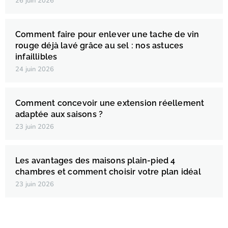
26 juin 2026
Comment faire pour enlever une tache de vin
rouge déjà lavé grâce au sel : nos astuces
infaillibles
24 juin 2026
Comment concevoir une extension réellement
adaptée aux saisons ?
23 juin 2026
Les avantages des maisons plain-pied 4
chambres et comment choisir votre plan idéal
23 juin 2026