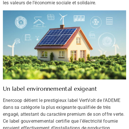
les valeurs de l’économie sociale et solidaire.
Un label environnemental exigeant
Enercoop détient le prestigieux label VertVolt de l’ADEME
dans sa catégorie la plus exigeante qualifiée de très
engagé, attestant du caractère premium de son offre verte.
Ce label gouvernemental certifie que l’électricité fournie
provient effectivement d’installations de production