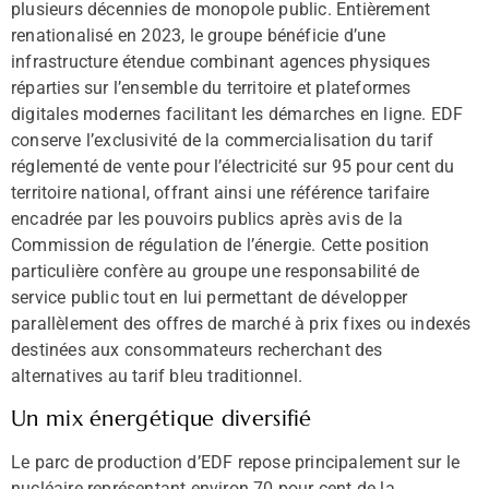
plusieurs décennies de monopole public. Entièrement
renationalisé en 2023, le groupe bénéficie d’une
infrastructure étendue combinant agences physiques
réparties sur l’ensemble du territoire et plateformes
digitales modernes facilitant les démarches en ligne. EDF
conserve l’exclusivité de la commercialisation du tarif
réglementé de vente pour l’électricité sur 95 pour cent du
territoire national, offrant ainsi une référence tarifaire
encadrée par les pouvoirs publics après avis de la
Commission de régulation de l’énergie. Cette position
particulière confère au groupe une responsabilité de
service public tout en lui permettant de développer
parallèlement des offres de marché à prix fixes ou indexés
destinées aux consommateurs recherchant des
alternatives au tarif bleu traditionnel.
Un mix énergétique diversifié
Le parc de production d’EDF repose principalement sur le
nucléaire représentant environ 70 pour cent de la