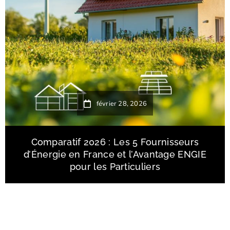
février 28, 2026
Comparatif 2026 : Les 5 Fournisseurs
d’Énergie en France et l’Avantage ENGIE
pour les Particuliers